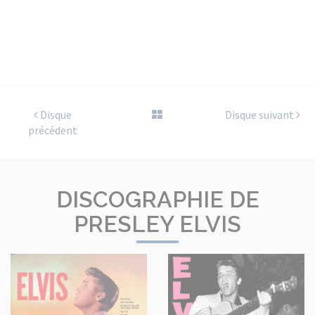
Disque
Disque suivant
précédent
DISCOGRAPHIE DE
PRESLEY ELVIS