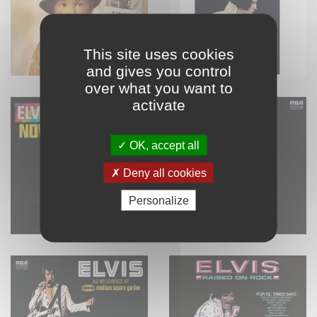
This site uses cookies
and gives you control
over what you want to
activate
OK, accept all
Deny all cookies
Personalize