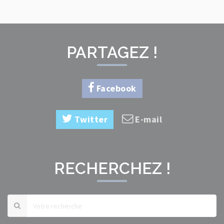
PARTAGEZ !
Facebook
Twitter
E-mail
RECHERCHEZ !