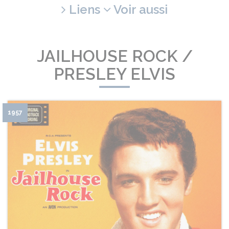
Liens
Voir aussi
JAILHOUSE ROCK /
PRESLEY ELVIS
1957