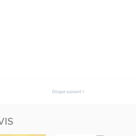
Disque suivant
VIS