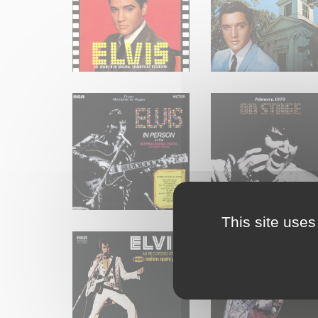
This site uses