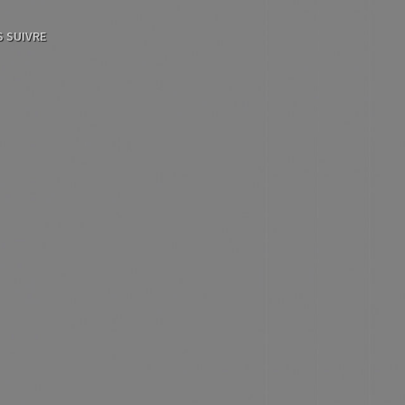
 SUIVRE