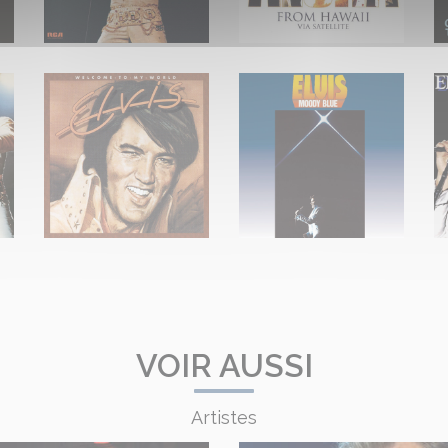
VOIR AUSSI
Artistes