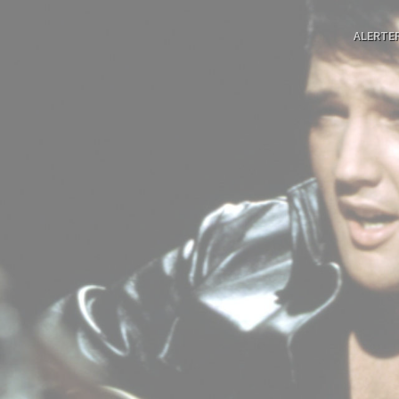
ALERTE