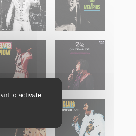
ant to activate