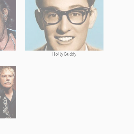
Holly Buddy