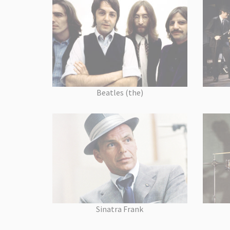
Beatles (the)
Sinatra Frank