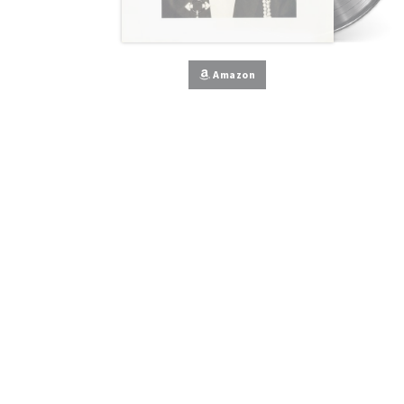
Amazon