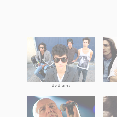
BB Brunes