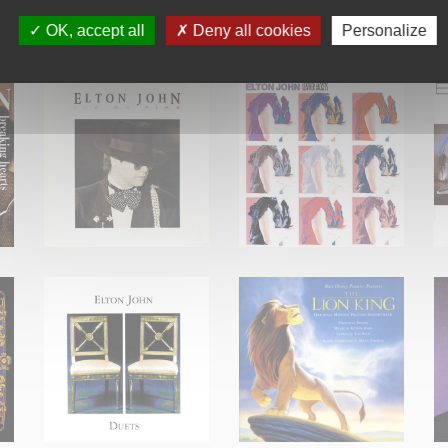
OK, accept all
Deny all cookies
Personalize