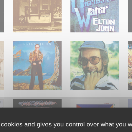
 cookies and gives you control over what you w