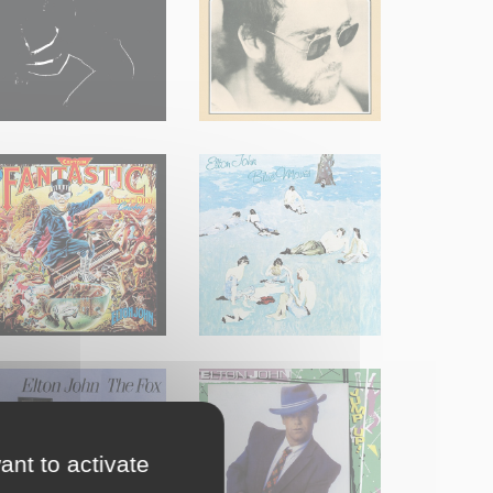
ant to activate