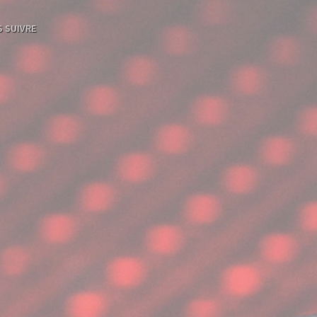
 SUIVRE