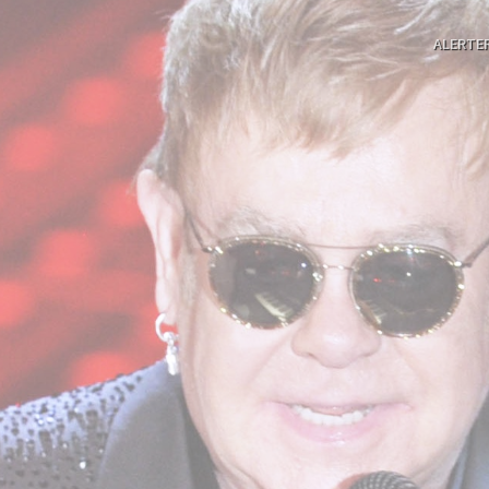
ALERTE