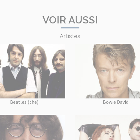
VOIR AUSSI
Artistes
Beatles (the)
Bowie David