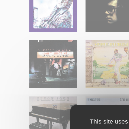
This site uses