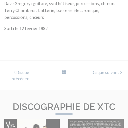
Dave Gregory : guitare, synthétiseur, percussions, chœurs
Terry Chambers : batterie, batterie électronique,
percussions, chœurs
Sorti le 12 février 1982
Disque
Disque suivant
précédent
DISCOGRAPHIE DE XTC