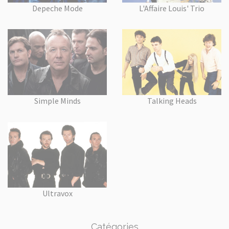
Depeche Mode
L'Affaire Louis' Trio
Simple Minds
Talking Heads
Ultravox
Catégories