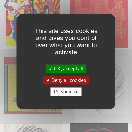
This site uses cookies
and gives you control
over what you want to
activate
OK, accept all
Deny all cookies
Personalize