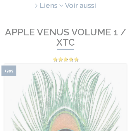
Liens
Voir aussi
APPLE VENUS VOLUME 1 /
XTC
1999