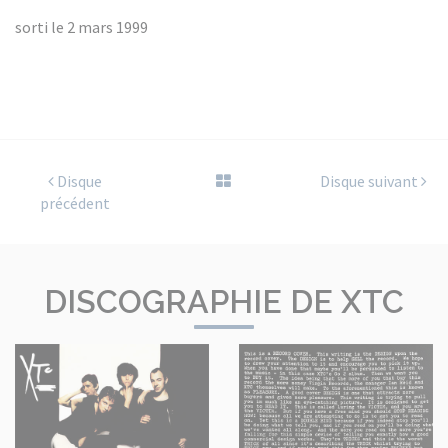
sorti le 2 mars 1999
Disque
Disque suivant
précédent
DISCOGRAPHIE DE XTC