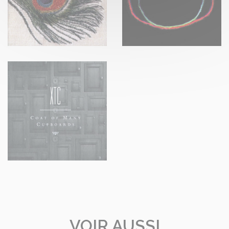
VOIR AUSSI