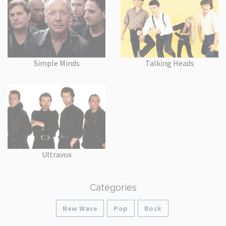
Simple Minds
Talking Heads
Ultravox
Catégories
New Wave
Pop
Rock