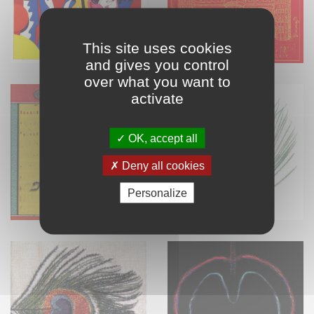
This site uses cookies
and gives you control
over what you want to
activate
OK, accept all
Deny all cookies
Personalize