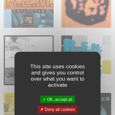
This site uses cookies
and gives you control
over what you want to
activate
OK, accept all
Deny all cookies