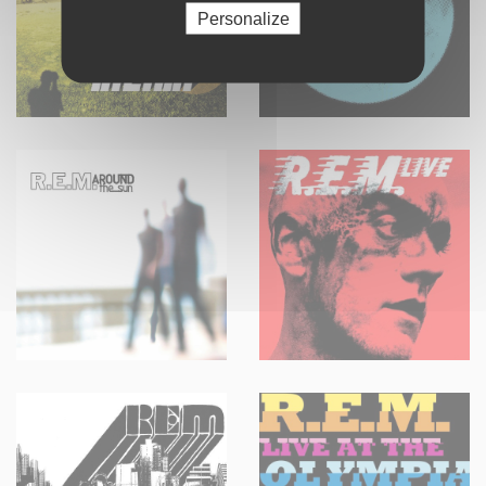
Personalize