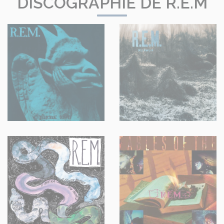
DISCOGRAPHIE DE R.E.M