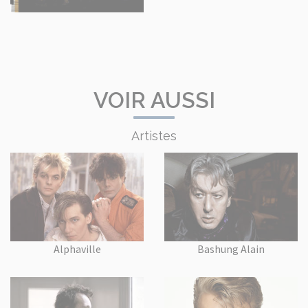
VOIR AUSSI
Artistes
Alphaville
Bashung Alain