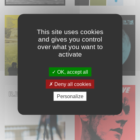
This site uses cookies
and gives you control
over what you want to
activate
OK, accept all
Deny all cookies
Personalize