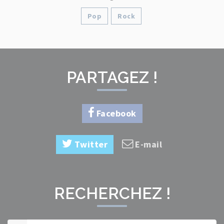
Pop
Rock
PARTAGEZ !
Facebook
Twitter
E-mail
RECHERCHEZ !