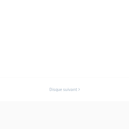
Disque suivant