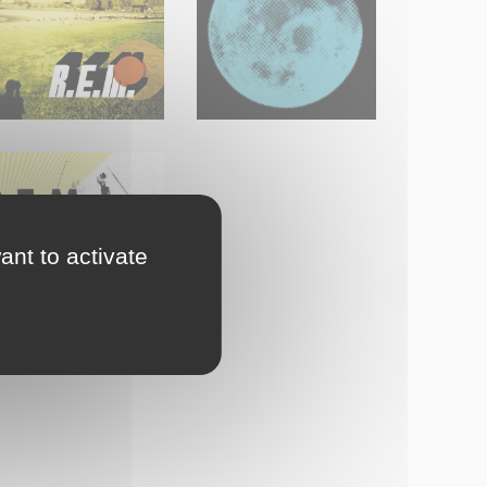
ant to activate