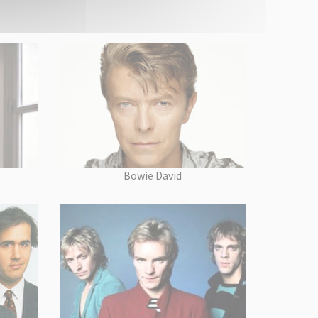
Bowie David