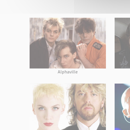
Alphaville