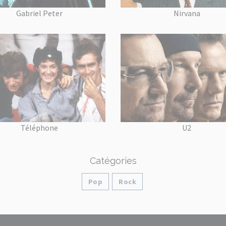
Gabriel Peter
Nirvana
Téléphone
U2
Catégories
Pop
Rock