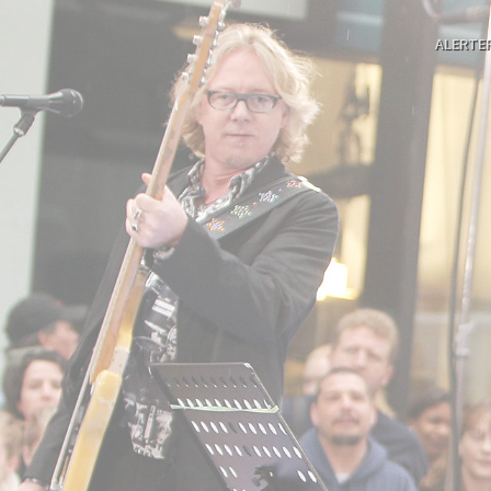
ALERTE