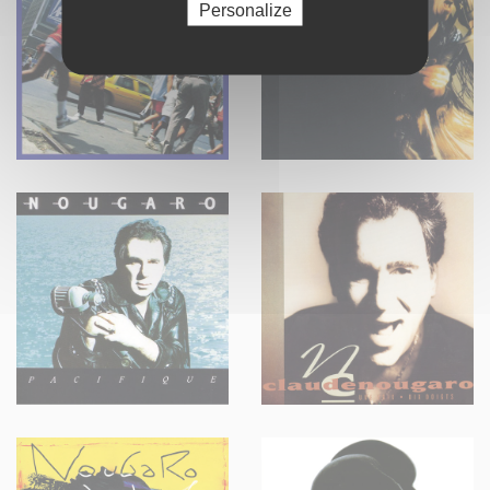
Personalize