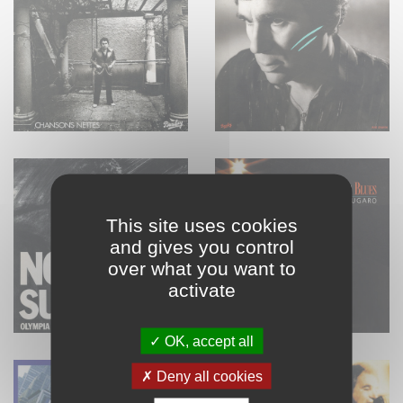
This site uses cookies
and gives you control
over what you want to
activate
OK, accept all
Deny all cookies