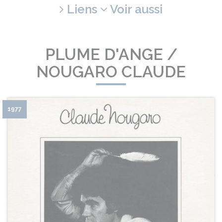
Liens
Voir aussi
PLUME D'ANGE /
NOUGARO CLAUDE
1977