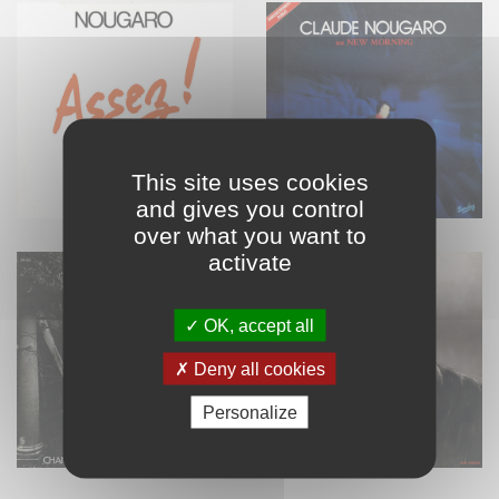
This site uses cookies
and gives you control
over what you want to
activate
OK, accept all
Deny all cookies
Personalize