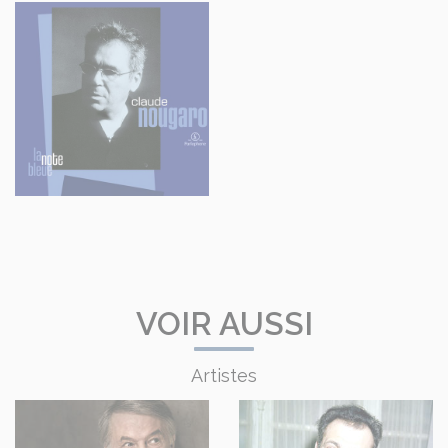
VOIR AUSSI
Artistes