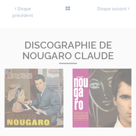
Disque
Disque suivant
précédent
DISCOGRAPHIE DE
NOUGARO CLAUDE