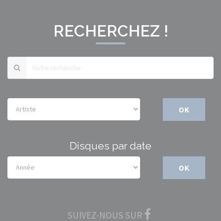
RECHERCHEZ !
OK
Disques par date
OK
SUIVEZ-NOUS SUR