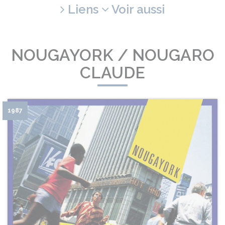
Liens
Voir aussi
NOUGAYORK / NOUGARO
CLAUDE
1987