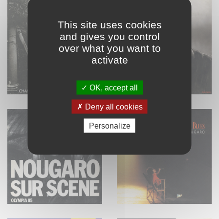
This site uses cookies
and gives you control
over what you want to
activate
OK, accept all
Deny all cookies
Personalize