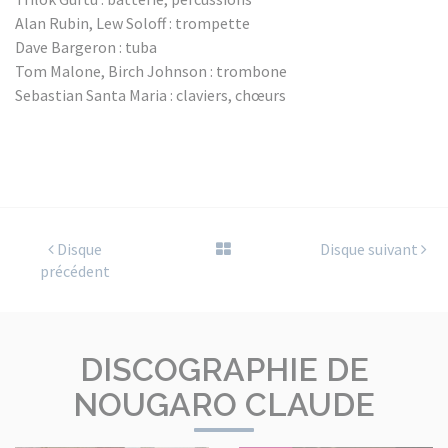
Alan Rubin, Lew Soloff : trompette
Dave Bargeron : tuba
Tom Malone, Birch Johnson : trombone
Sebastian Santa Maria : claviers, chœurs
Disque
Disque suivant
précédent
DISCOGRAPHIE DE
NOUGARO CLAUDE