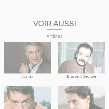
VOIR AUSSI
Artistes
Adamo
Brassens Georges