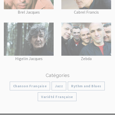
Brel Jacques
Cabrel Francis
Higelin Jacques
Zebda
Catégories
Chanson Française
Jazz
Rythm and Blues
Variété Française