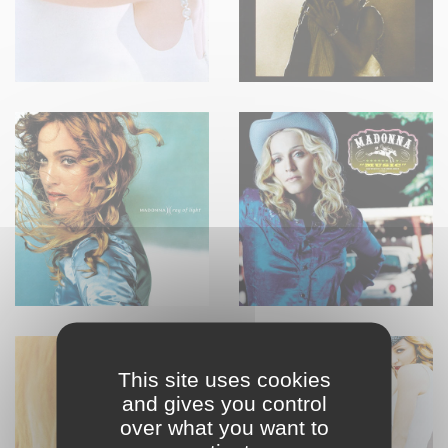
This site uses cookies
and gives you control
over what you want to