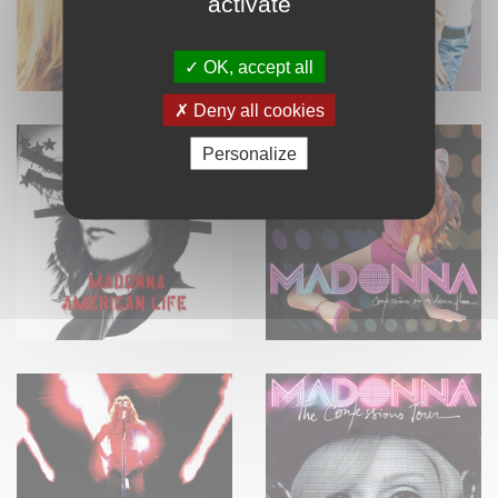
activate
OK, accept all
Deny all cookies
Personalize