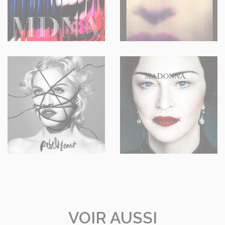
VOIR AUSSI