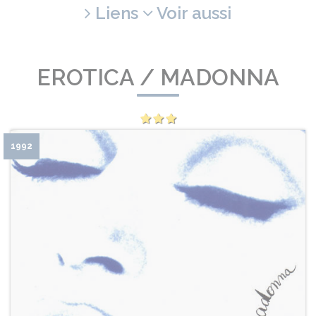
Liens
Voir aussi
EROTICA / MADONNA
1992