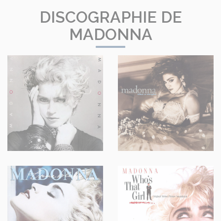
DISCOGRAPHIE DE
MADONNA