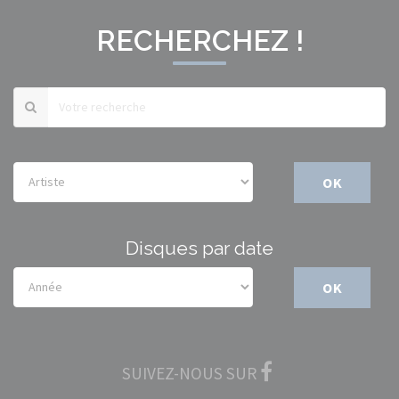
RECHERCHEZ !
OK
Disques par date
OK
SUIVEZ-NOUS SUR