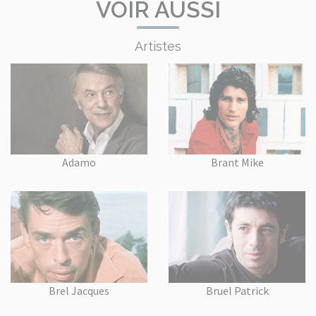
VOIR AUSSI
Artistes
Adamo
Brant Mike
Brel Jacques
Bruel Patrick