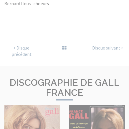
Bernard Ilous : choeurs
Disque
Disque suivant
précédent
DISCOGRAPHIE DE GALL
FRANCE