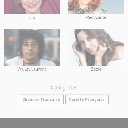
Lio
Red Axelle
Voulzy Laurent
Zazie
Catégories
Chanson Française
Variété Française