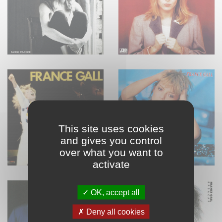
This site uses cookies
and gives you control
over what you want to
activate
OK, accept all
Deny all cookies