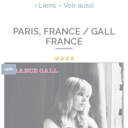
Liens
Voir aussi
PARIS, FRANCE / GALL
FRANCE
1980