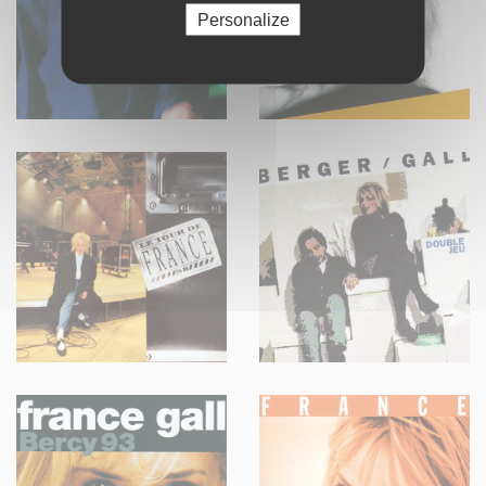
Personalize