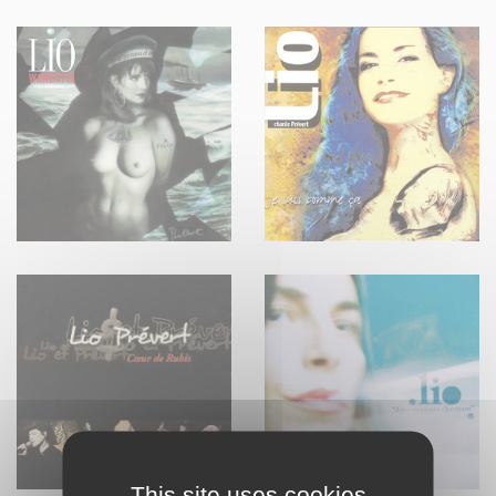
This site uses cookies