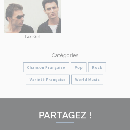
Taxi Girl
Catégories
Chanson Française
Pop
Rock
Variété Française
World Music
PARTAGEZ !