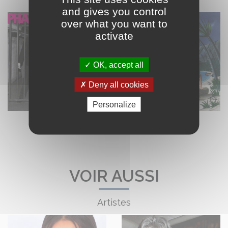
and gives you control
over what you want to
activate
OK, accept all
Deny all cookies
Personalize
VOIR AUSSI
Artistes