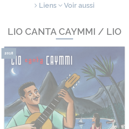
Liens
Voir aussi
LIO CANTA CAYMMI / LIO
2018