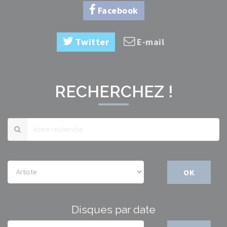
Facebook
Twitter
E-mail
RECHERCHEZ !
OK
Disques par date