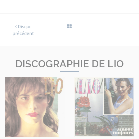
Disque
précédent
DISCOGRAPHIE DE LIO