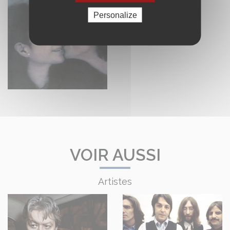
Personalize
VOIR AUSSI
Artistes