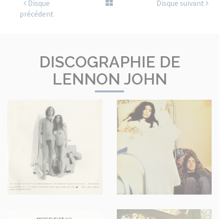
Disque
Disque suivant
précédent
DISCOGRAPHIE DE
LENNON JOHN