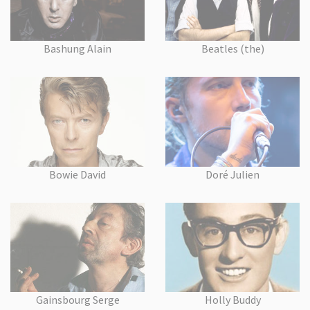
Bashung Alain
Beatles (the)
Bowie David
Doré Julien
Gainsbourg Serge
Holly Buddy