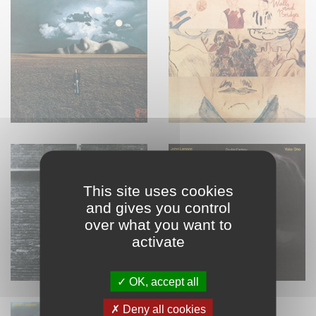
This site uses cookies
and gives you control
over what you want to
activate
OK, accept all
Deny all cookies