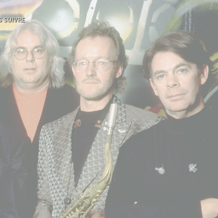
 SUIVRE