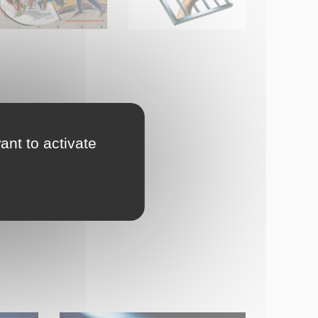
ant to activate