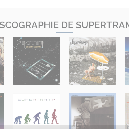
ISCOGRAPHIE DE SUPERTRA