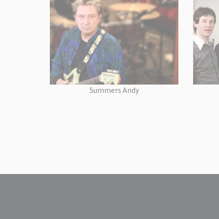
Summers Andy