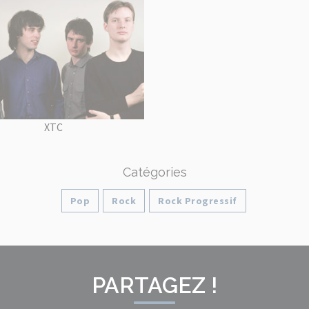
XTC
Catégories
Pop
Rock
Rock Progressif
PARTAGEZ !