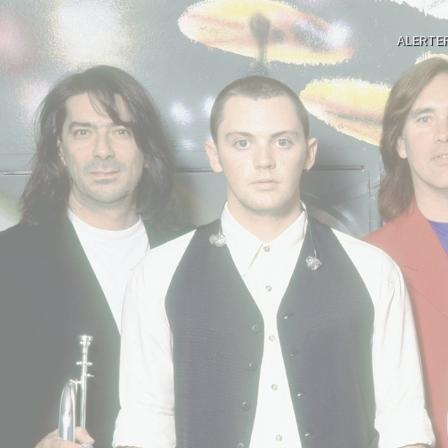
ALERTE