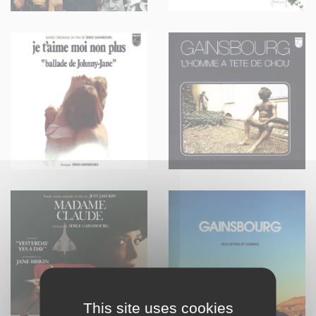
This site uses cookies