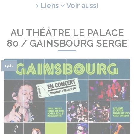
Liens
Voir aussi
AU THÉÂTRE LE PALACE
80 / GAINSBOURG SERGE
1980