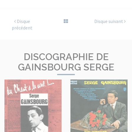
Disque
Disque suivant
précédent
DISCOGRAPHIE DE
GAINSBOURG SERGE