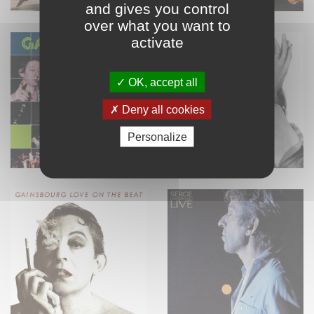
and gives you control
over what you want to
activate
OK, accept all
Deny all cookies
Personalize