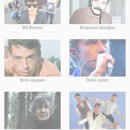
BB Brunes
Brassens Georges
Brel Jacques
Doré Julien