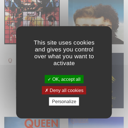
This site uses cookies
and gives you control
over what you want to
activate
OK, accept all
Deny all cookies
Personalize