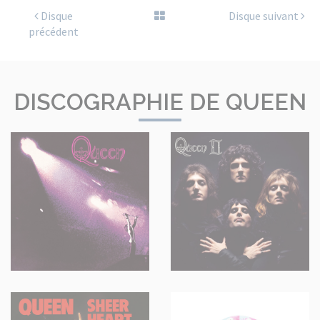
Disque
Disque suivant
précédent
DISCOGRAPHIE DE QUEEN