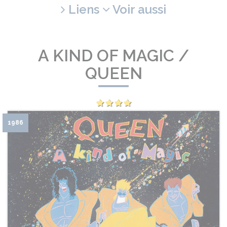
Liens
Voir aussi
A KIND OF MAGIC /
QUEEN
1986