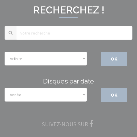
RECHERCHEZ !
OK
Disques par date
OK
SUIVEZ-NOUS SUR