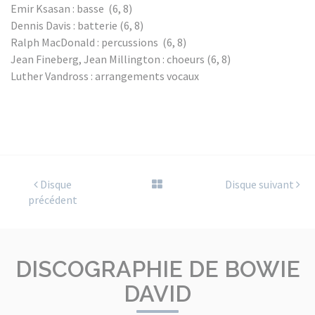
Emir Ksasan : basse (6, 8)
Dennis Davis : batterie (6, 8)
Ralph MacDonald : percussions (6, 8)
Jean Fineberg, Jean Millington : choeurs (6, 8)
Luther Vandross : arrangements vocaux
Disque
Disque suivant
précédent
DISCOGRAPHIE DE BOWIE
DAVID