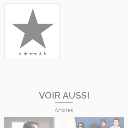
VOIR AUSSI
Artistes