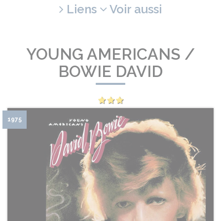
Liens
Voir aussi
YOUNG AMERICANS /
BOWIE DAVID
1975