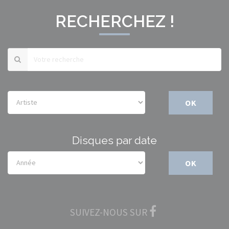
RECHERCHEZ !
OK
Disques par date
OK
SUIVEZ-NOUS SUR