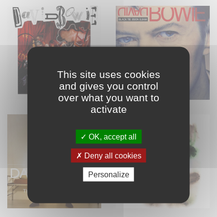
This site uses cookies
and gives you control
over what you want to
activate
OK, accept all
Deny all cookies
Personalize