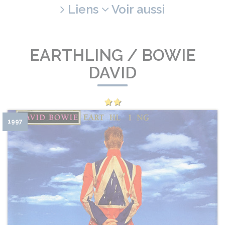
Liens
Voir aussi
EARTHLING / BOWIE
DAVID
1997