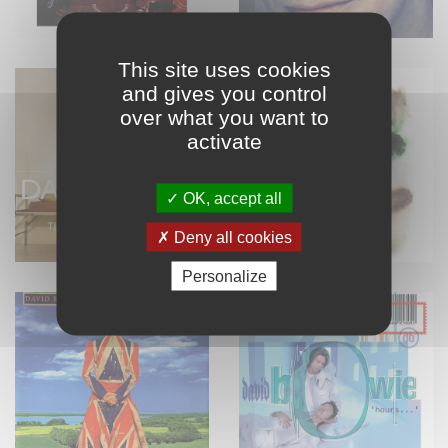
This site uses cookies
and gives you control
over what you want to
activate
OK, accept all
Deny all cookies
Personalize