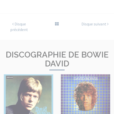
Disque
Disque suivant
précédent
DISCOGRAPHIE DE BOWIE
DAVID