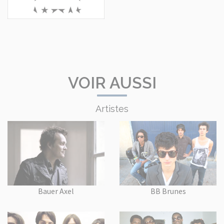
VOIR AUSSI
Artistes
Bauer Axel
BB Brunes