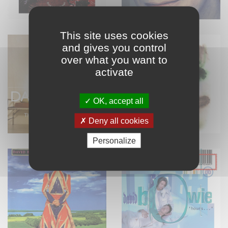
This site uses cookies
and gives you control
over what you want to
activate
OK, accept all
Deny all cookies
Personalize