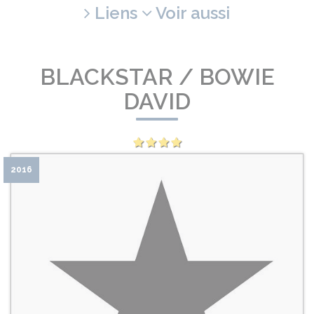
Liens
Voir aussi
BLACKSTAR / BOWIE
DAVID
2016