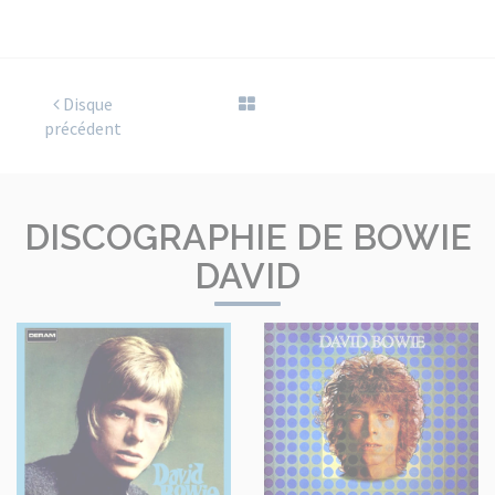
Disque
précédent
DISCOGRAPHIE DE BOWIE
DAVID