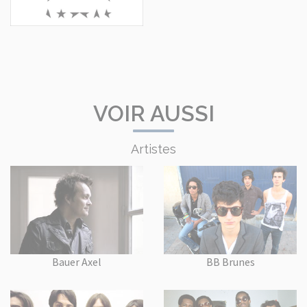
VOIR AUSSI
Artistes
Bauer Axel
BB Brunes