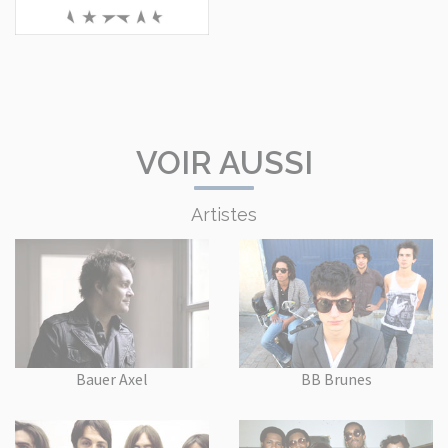
VOIR AUSSI
Artistes
Bauer Axel
BB Brunes