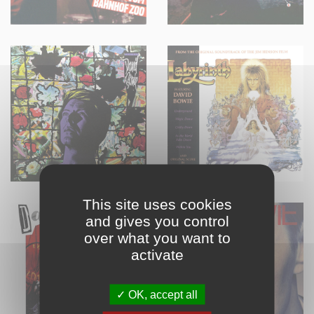
This site uses cookies
and gives you control
over what you want to
activate
OK, accept all