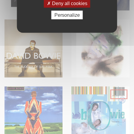
Deny all cookies
Personalize