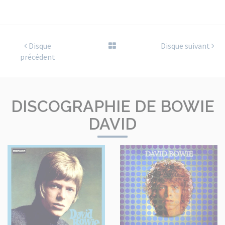
Disque
Disque suivant
précédent
DISCOGRAPHIE DE BOWIE
DAVID