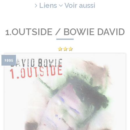
Liens
Voir aussi
1.OUTSIDE / BOWIE DAVID
1995