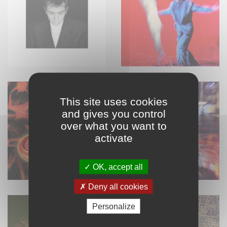
This site uses cookies
and gives you control
over what you want to
activate
OK, accept all
Deny all cookies
Personalize