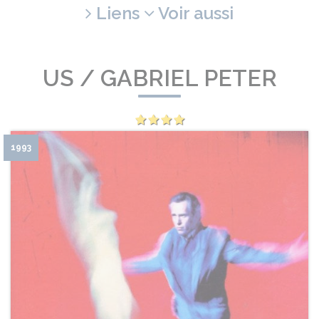
Liens
Voir aussi
US / GABRIEL PETER
1993