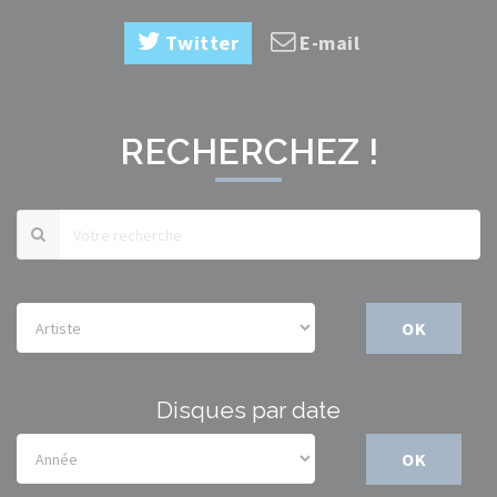
Twitter
E-mail
RECHERCHEZ !
OK
Disques par date
OK