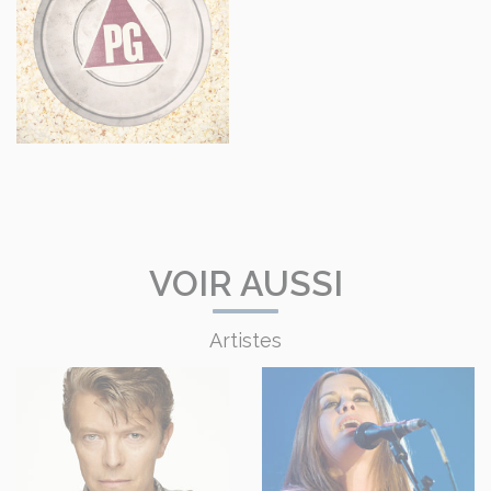
VOIR AUSSI
Artistes