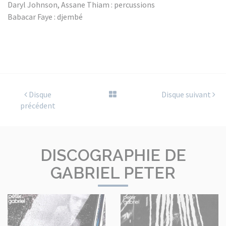
Daryl Johnson, Assane Thiam : percussions
Babacar Faye : djembé
Disque
Disque suivant
précédent
DISCOGRAPHIE DE
GABRIEL PETER