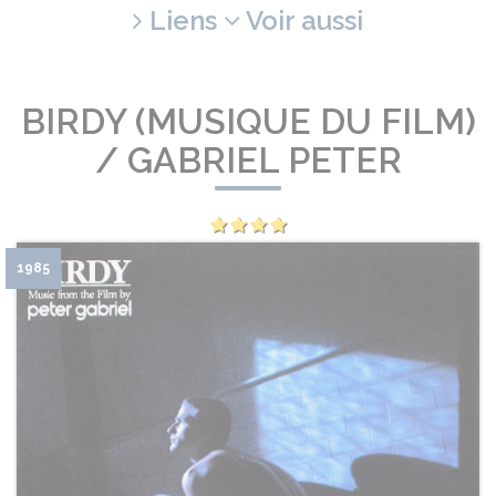
Liens
Voir aussi
BIRDY (MUSIQUE DU FILM)
/ GABRIEL PETER
1985