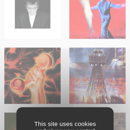
This site uses cookies