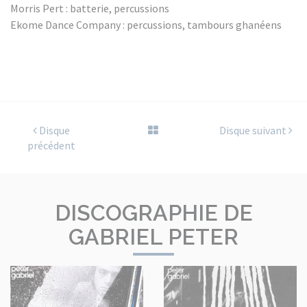
Morris Pert : batterie, percussions
Ekome Dance Company : percussions, tambours ghanéens
Disque
Disque suivant
précédent
DISCOGRAPHIE DE
GABRIEL PETER