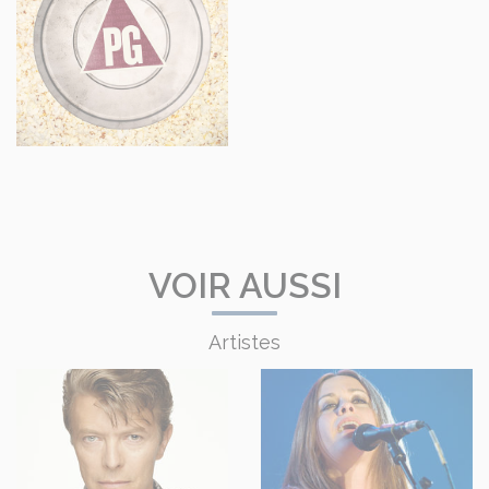
VOIR AUSSI
Artistes