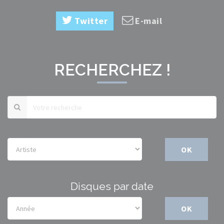
Twitter
E-mail
RECHERCHEZ !
OK
Disques par date
OK