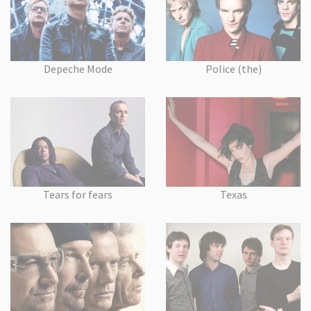
Depeche Mode
Police (the)
Tears for fears
Texas