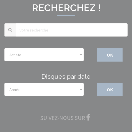
RECHERCHEZ !
OK
Disques par date
OK
SUIVEZ-NOUS SUR