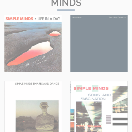
MINDS