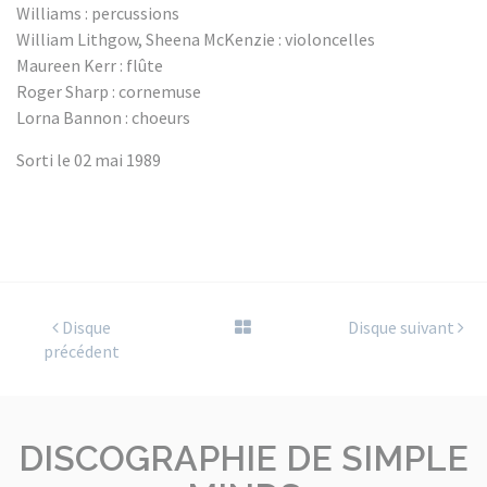
Williams : percussions
William Lithgow, Sheena McKenzie : violoncelles
Maureen Kerr : flûte
Roger Sharp : cornemuse
Lorna Bannon : choeurs
Sorti le 02 mai 1989
Disque
Disque suivant
précédent
DISCOGRAPHIE DE SIMPLE