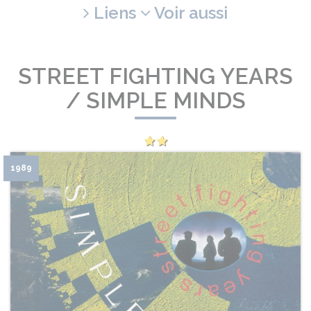
Liens
Voir aussi
STREET FIGHTING YEARS
/ SIMPLE MINDS
1989