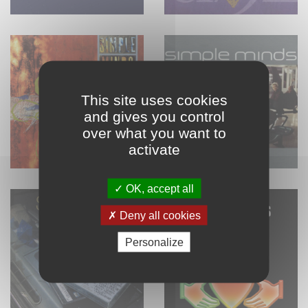
This site uses cookies
and gives you control
over what you want to
activate
OK, accept all
Deny all cookies
Personalize