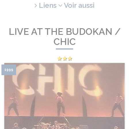
Liens
Voir aussi
LIVE AT THE BUDOKAN /
CHIC
1999