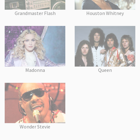
Grandmaster Flash
Houston Whitney
Madonna
Queen
Wonder Stevie