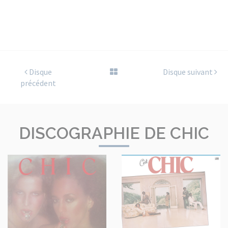
Disque
Disque suivant
précédent
DISCOGRAPHIE DE CHIC