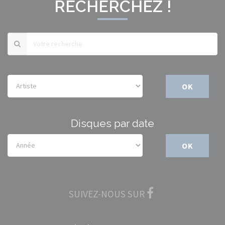
RECHERCHEZ !
OK
Disques par date
OK
SUIVEZ-NOUS SUR