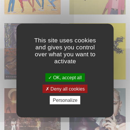
This site uses cookies
and gives you control
over what you want to
activate
OK, accept all
Deny all cookies
Personalize