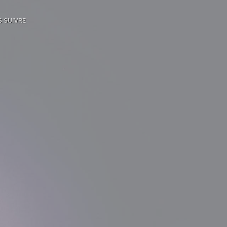
 SUIVRE