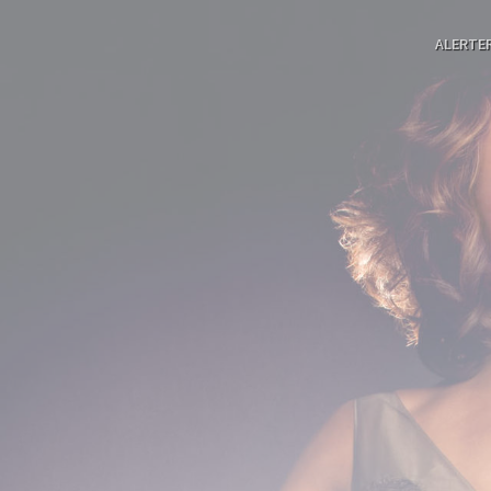
ALERTE