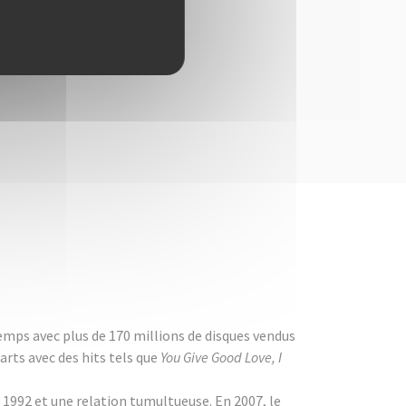
emps avec plus de 170 millions de disques vendus
arts avec des hits tels que
You Give Good Love, I
 1992 et une relation tumultueuse. En 2007, le