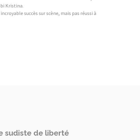
bi Kristina.
ncroyable succès sur scène, mais pas réussi à
 sudiste de liberté