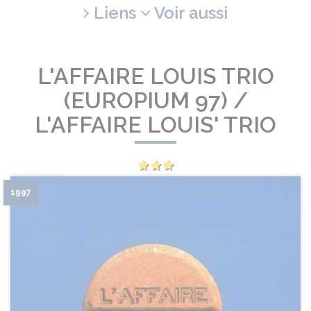
Liens
Voir aussi
L'AFFAIRE LOUIS TRIO
(EUROPIUM 97) /
L'AFFAIRE LOUIS' TRIO
1997