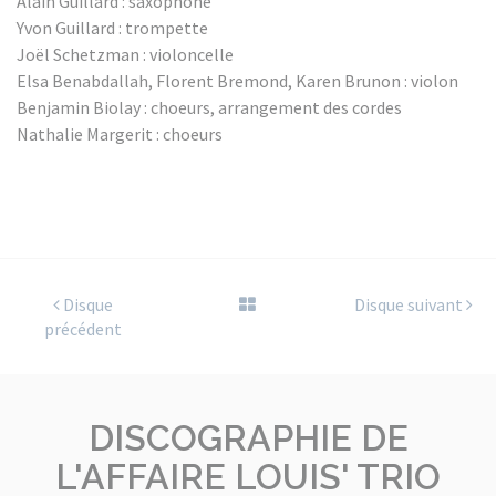
Alain Guillard : saxophone
Yvon Guillard : trompette
Joël Schetzman : violoncelle
Elsa Benabdallah, Florent Bremond, Karen Brunon : violon
Benjamin Biolay : choeurs, arrangement des cordes
Nathalie Margerit : choeurs
Disque
Disque suivant
précédent
DISCOGRAPHIE DE
L'AFFAIRE LOUIS' TRIO