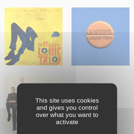
This site uses cookies
and gives you control
over what you want to
activate