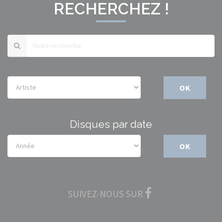
RECHERCHEZ !
OK
Disques par date
OK
SUIVEZ-NOUS SUR