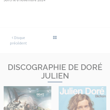
Disque
précédent
DISCOGRAPHIE DE DORÉ
JULIEN