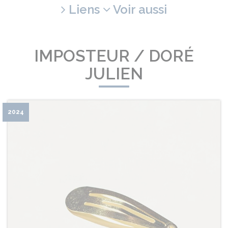
Liens
Voir aussi
IMPOSTEUR / DORÉ
JULIEN
2024