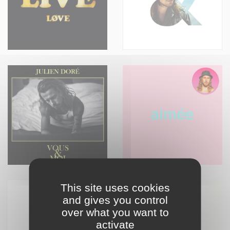
This site uses cookies
and gives you control
over what you want to
activate