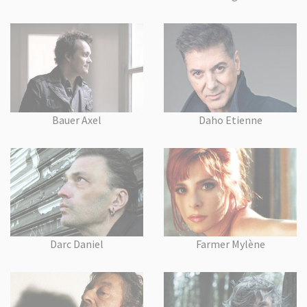
Bauer Axel
Daho Etienne
Darc Daniel
Farmer Mylène