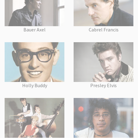
Bauer Axel
Cabrel Francis
Holly Buddy
Presley Elvis