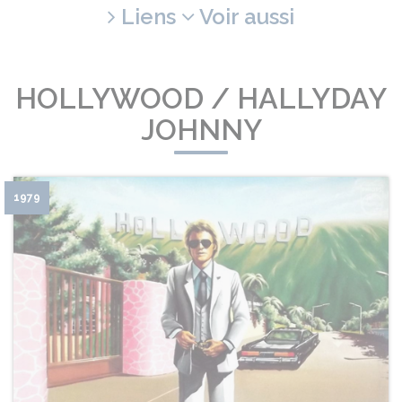
Liens
Voir aussi
HOLLYWOOD / HALLYDAY
JOHNNY
1979