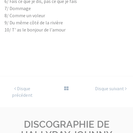
6/ Fais ce que je dis, pas ce que je fais
7/ Dommage
8/ Comme un voleur
9/ Du même côté de la rivière
10/ T' as le bonjour de l'amour
Disque
Disque suivant
précédent
DISCOGRAPHIE DE