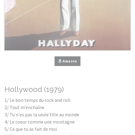
Amazon
Hollywood (1979)
1/ Le bon temps du rock and roll
2/ Tout m’enchaîne
3/ Tu n'es pas la seule fille au monde
4/ Le coeur comme une montagne
5/ Ce que tu as fait de moi