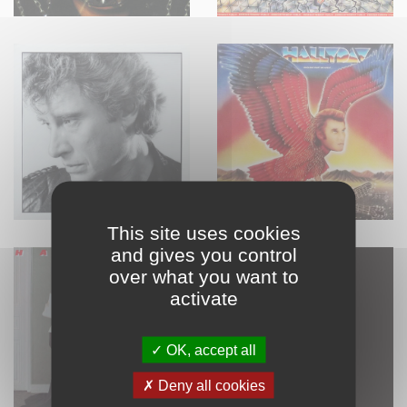
This site uses cookies
and gives you control
over what you want to
activate
OK, accept all
Deny all cookies