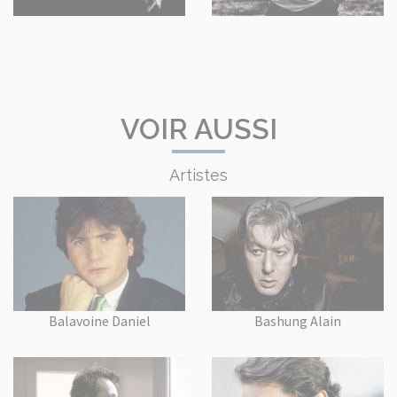
VOIR AUSSI
Artistes
Balavoine Daniel
Bashung Alain