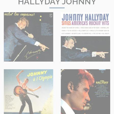
HALLYDAY JOHNNY