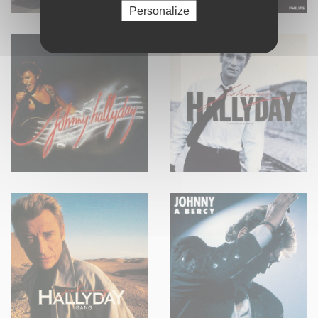
Personalize