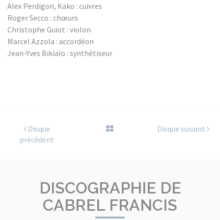
Alex Perdigon, Kako : cuivres
Roger Secco : chœurs
Christophe Guiot : violon
Marcel Azzola : accordéon
Jean-Yves Bikialo : synthétiseur
Disque
Disque suivant
précédent
DISCOGRAPHIE DE
CABREL FRANCIS