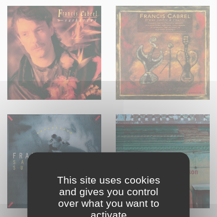
This site uses cookies
and gives you control
over what you want to
activate