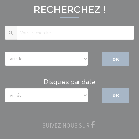
RECHERCHEZ !
OK
Disques par date
OK
SUIVEZ-NOUS SUR