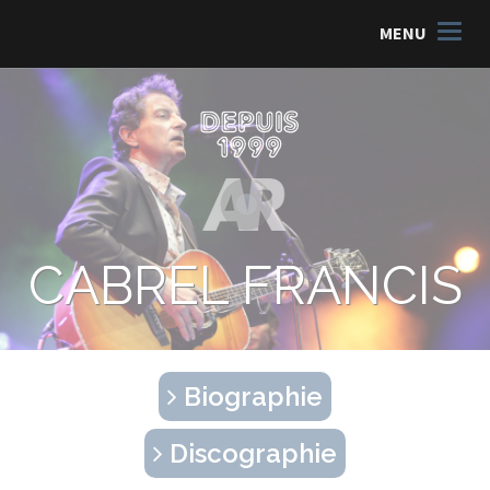
MENU
CABREL FRANCIS
Biographie
Discographie