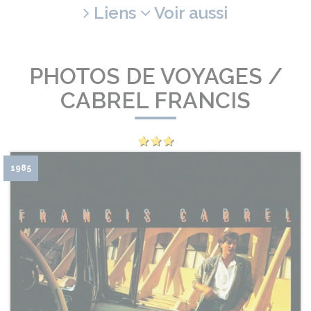
Liens
Voir aussi
PHOTOS DE VOYAGES /
CABREL FRANCIS
1985