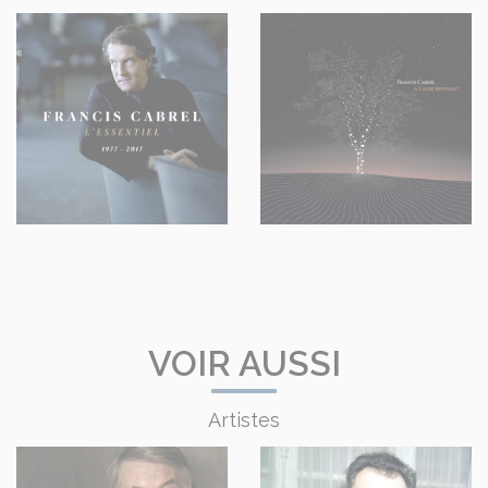
VOIR AUSSI
Artistes