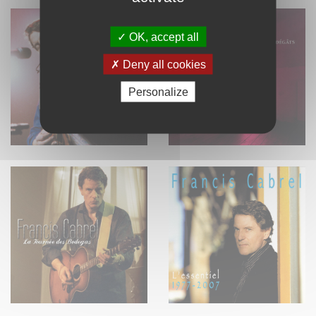
OK, accept all
Deny all cookies
Personalize