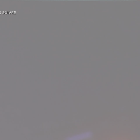
 SUIVRE