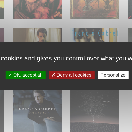
 cookies and gives you control over what you w
OK, accept all
Deny all cookies
Personalize