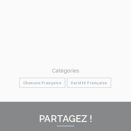
Catégories
Chanson Française
Variété Française
PARTAGEZ !