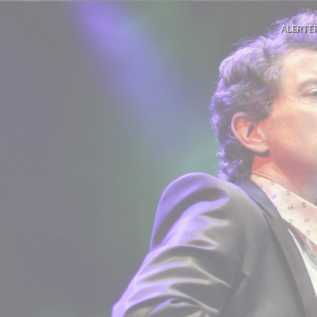
ALERTE