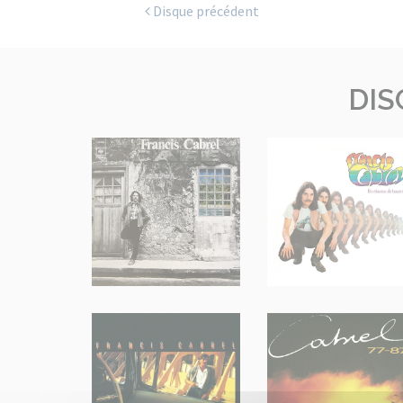
Disque précédent
DIS