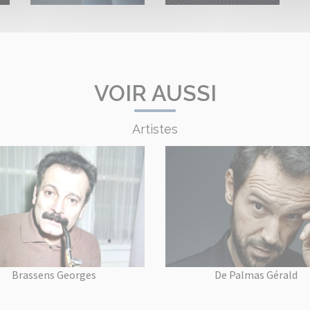
VOIR AUSSI
Artistes
Brassens Georges
De Palmas Gérald