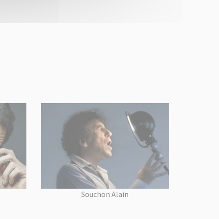
Souchon Alain