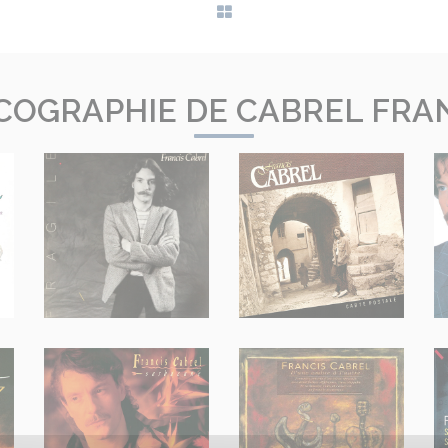
COGRAPHIE DE CABREL FRA