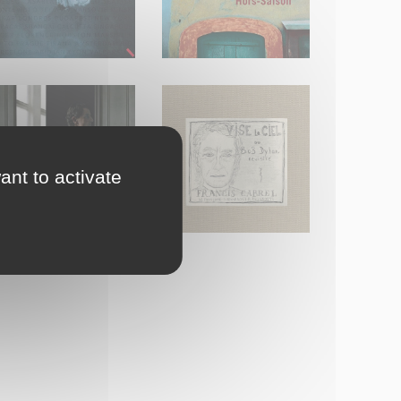
ant to activate