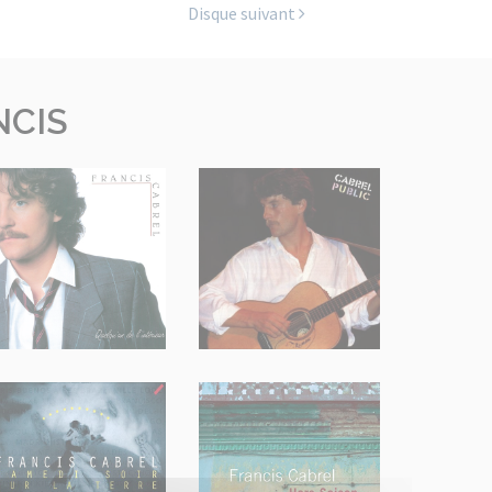
Disque suivant
NCIS