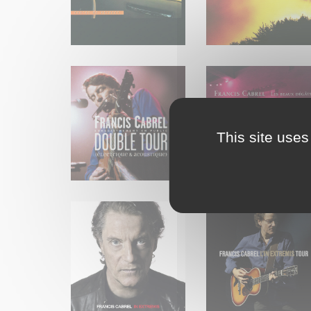
This site uses