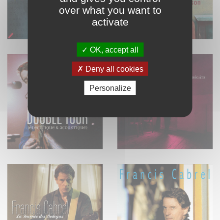
over what you want to
activate
OK, accept all
Deny all cookies
Personalize