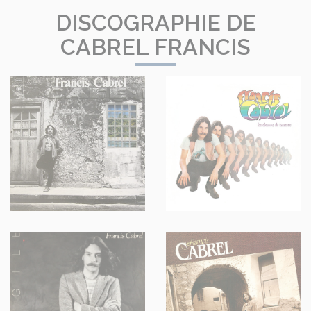
DISCOGRAPHIE DE
CABREL FRANCIS