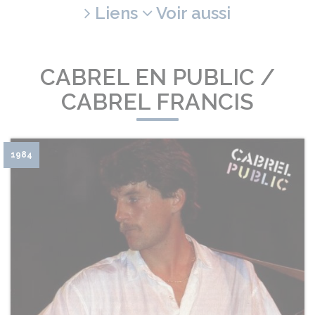
Liens
Voir aussi
CABREL EN PUBLIC /
CABREL FRANCIS
1984