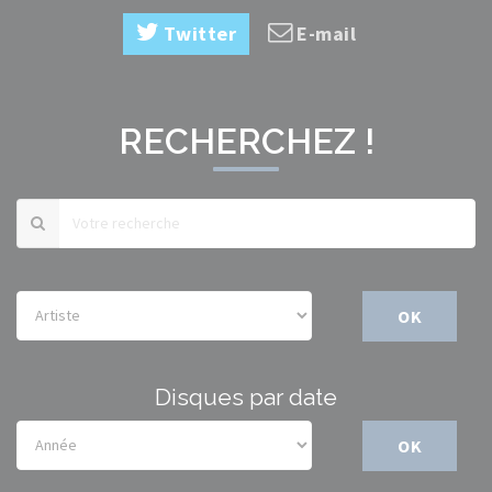
Twitter
E-mail
RECHERCHEZ !
OK
Disques par date
OK