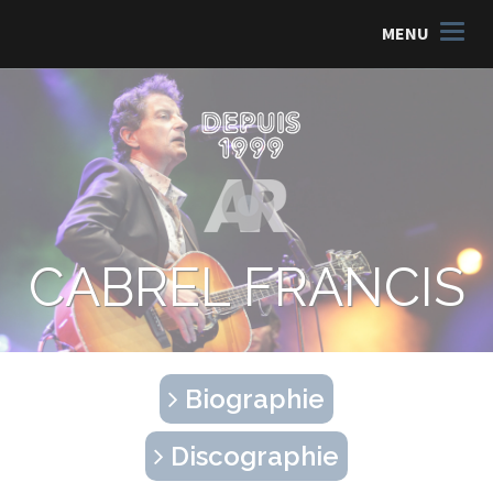
MENU
CABREL FRANCIS
Biographie
Discographie