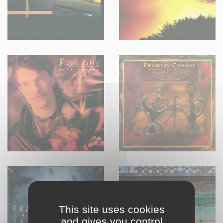
This site uses cookies
and gives you control