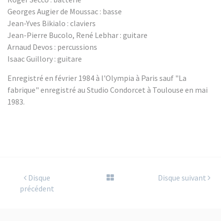
Georges Augier de Moussac : basse
Jean-Yves Bikialo : claviers
Jean-Pierre Bucolo, René Lebhar : guitare
Arnaud Devos : percussions
Isaac Guillory : guitare
Enregistré en février 1984 à l'Olympia à Paris sauf "La
fabrique" enregistré au Studio Condorcet à Toulouse en mai
1983.
Disque
Disque suivant
précédent