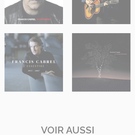
VOIR AUSSI