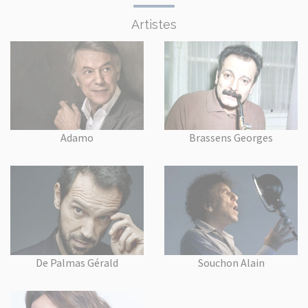
Artistes
Adamo
Brassens Georges
De Palmas Gérald
Souchon Alain