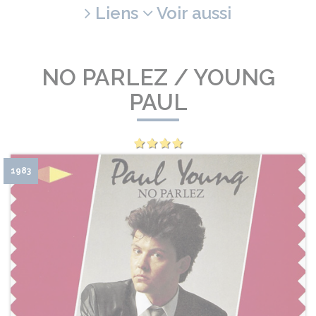
Liens
Voir aussi
NO PARLEZ / YOUNG
PAUL
1983