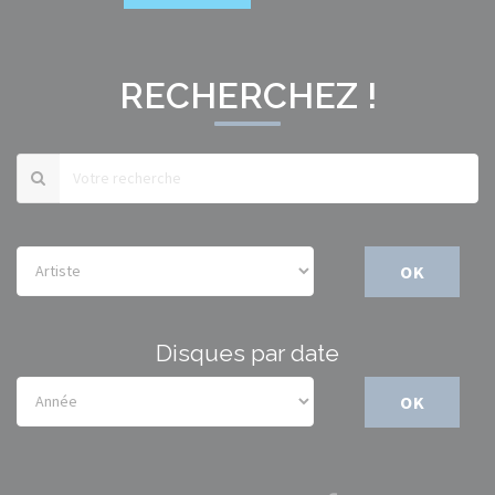
RECHERCHEZ !
OK
Disques par date
OK