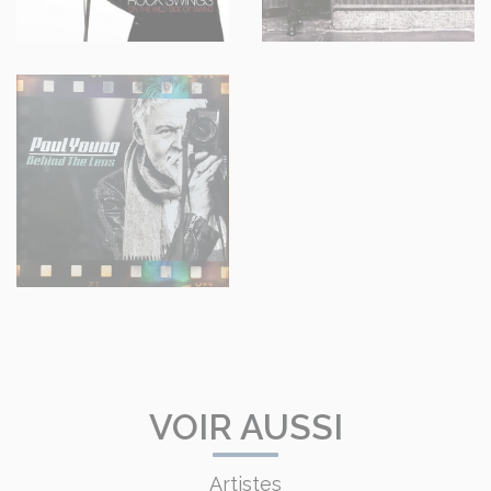
VOIR AUSSI
Artistes