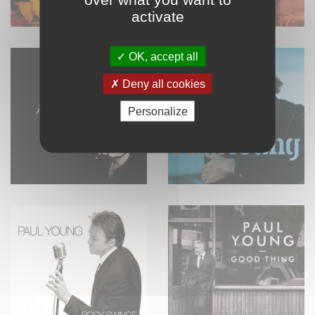
activate
OK, accept all
Deny all cookies
Personalize