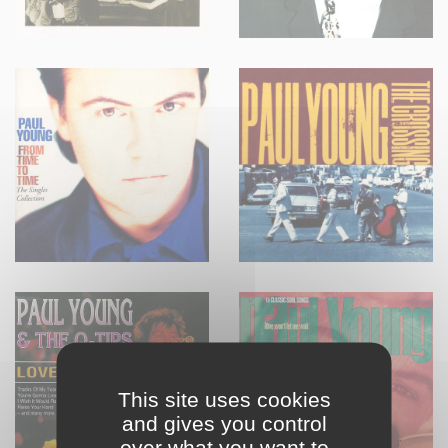
This site uses cookies
and gives you control
over what you want to