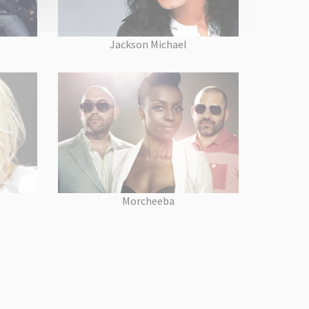
Jackson Michael
Morcheeba