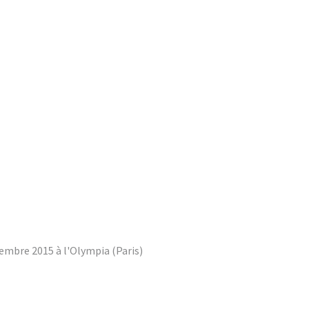
vembre 2015 à l'Olympia (Paris)