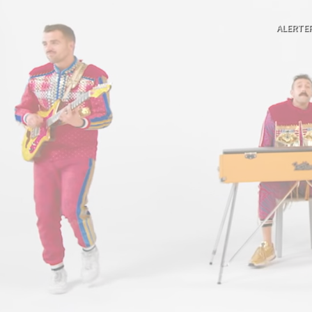
ALERTE