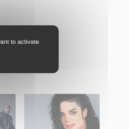
ant to activate