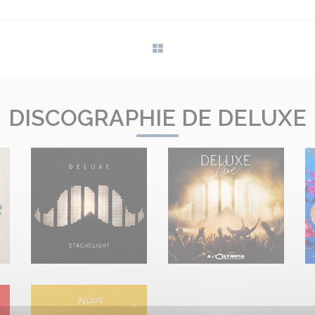
DISCOGRAPHIE DE DELUXE