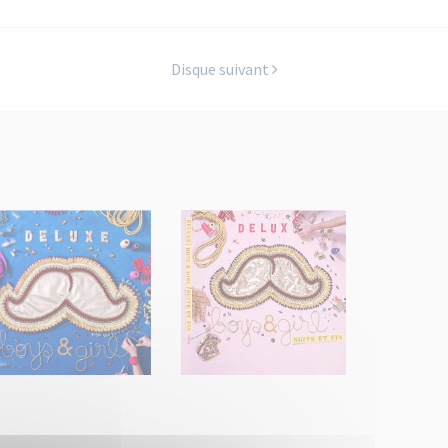
Disque suivant