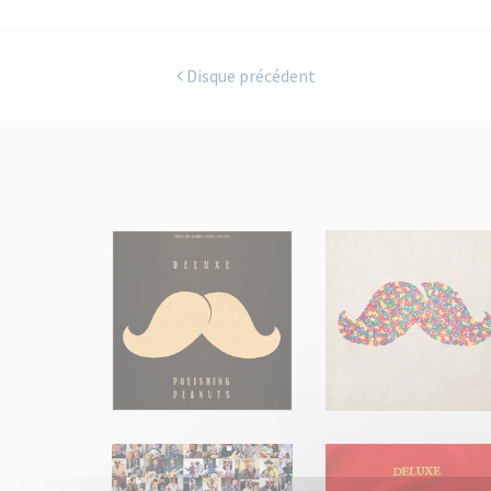
Disque précédent