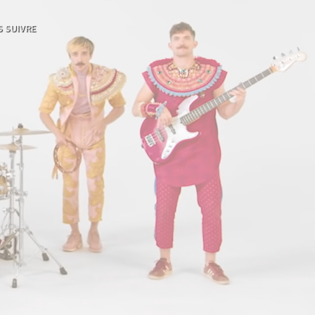
 SUIVRE