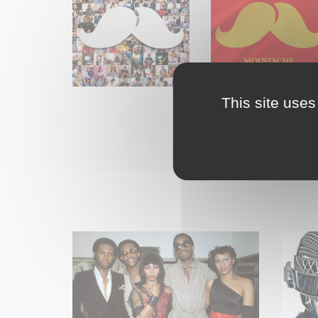
This site uses