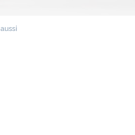
 aussi