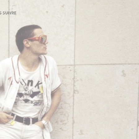
 SUIVRE