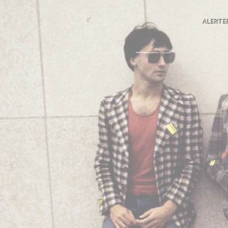
ALERTE