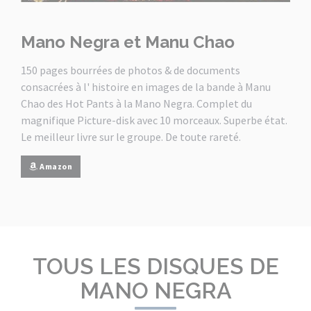
Mano Negra et Manu Chao
150 pages bourrées de photos & de documents
consacrées à l' histoire en images de la bande à Manu
Chao des Hot Pants à la Mano Negra. Complet du
magnifique Picture-disk avec 10 morceaux. Superbe état.
Le meilleur livre sur le groupe. De toute rareté.
Amazon
TOUS LES DISQUES DE
MANO NEGRA