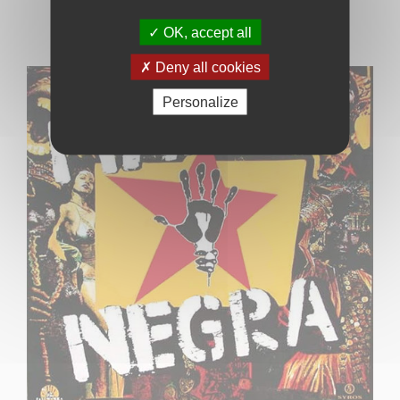
LIRE
OK, accept all
Deny all cookies
Personalize