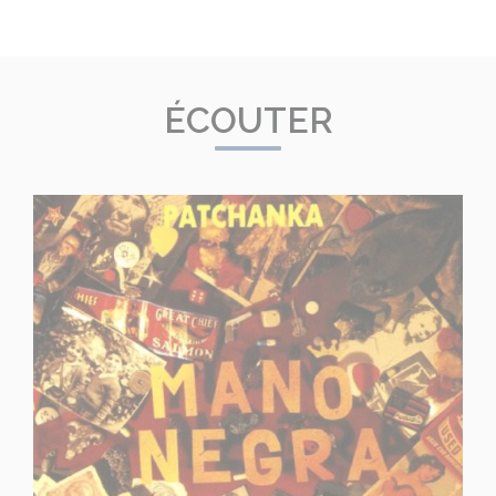
ÉCOUTER