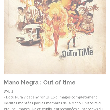
Mano Negra : Out of time
DVD 1
- Docu Pura Vida : environ 1H15 d'images complètement
inédites montées par les membres de la Mano: l'histoire du
groupe, images live et studio, entrecoupées d'interviews du