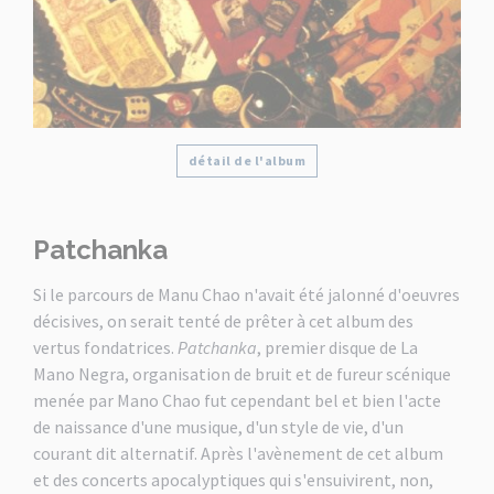
détail de l'album
Patchanka
Si le parcours de Manu Chao n'avait été jalonné d'oeuvres
décisives, on serait tenté de prêter à cet album des
vertus fondatrices.
Patchanka
, premier disque de La
Mano Negra, organisation de bruit et de fureur scénique
menée par Mano Chao fut cependant bel et bien l'acte
de naissance d'une musique, d'un style de vie, d'un
courant dit alternatif. Après l'avènement de cet album
et des concerts apocalyptiques qui s'ensuivirent, non,