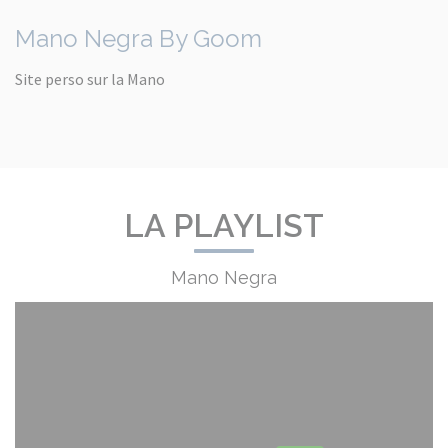
Mano Negra By Goom
Site perso sur la Mano
LA PLAYLIST
Mano Negra