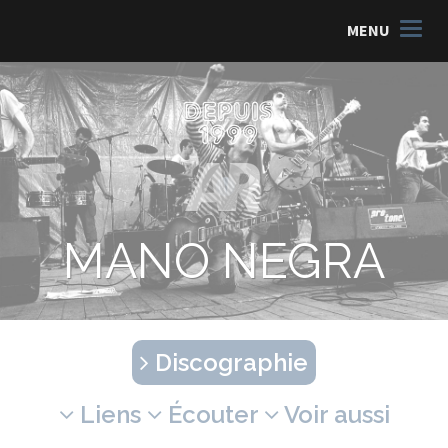
MENU
MANO NEGRA
Discographie
Liens
Écouter
Voir aussi