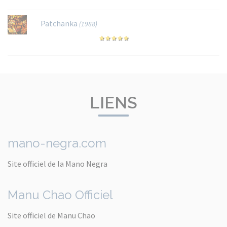
Patchanka
(1988)
LIENS
mano-negra.com
Site officiel de la Mano Negra
Manu Chao Officiel
Site officiel de Manu Chao