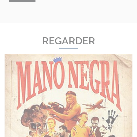
REGARDER