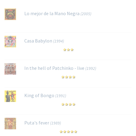
Lo mejor de la Mano Negra
(2005)
Casa Babylon
(1994)
In the hell of Patchinko - live
(1992)
King of Bongo
(1991)
Puta's fever
(1989)