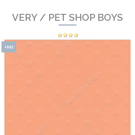
VERY / PET SHOP BOYS
1993