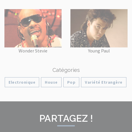
Wonder Stevie
Young Paul
Catégories
Electronique
House
Pop
Variété Etrangère
PARTAGEZ !