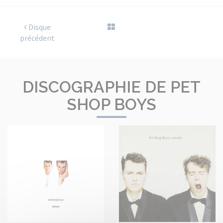
Disque
précédent
DISCOGRAPHIE DE PET
SHOP BOYS