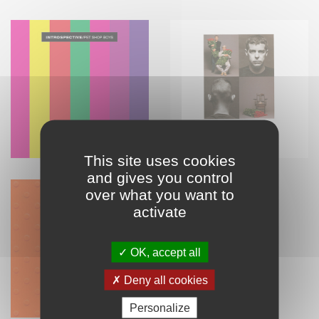
This site uses cookies
and gives you control
over what you want to
activate
OK, accept all
Deny all cookies
Personalize