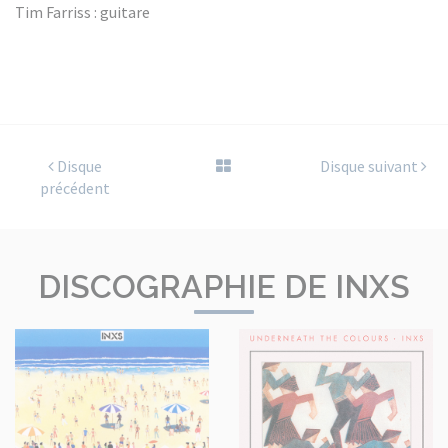
Tim Farriss : guitare
Disque
Disque suivant
précédent
DISCOGRAPHIE DE INXS