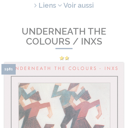
Liens
Voir aussi
UNDERNEATH THE
COLOURS / INXS
1981