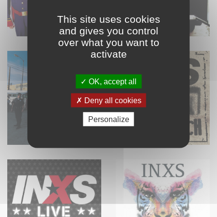
This site uses cookies
and gives you control
over what you want to
activate
OK, accept all
Deny all cookies
Personalize