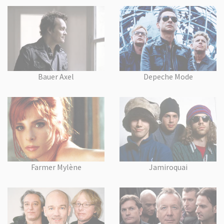
Bauer Axel
Depeche Mode
Farmer Mylène
Jamiroquai