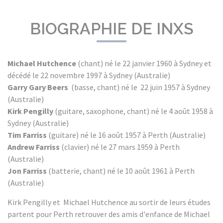
BIOGRAPHIE DE INXS
Michael Hutchence
(chant) né le 22 janvier 1960 à Sydney et
décédé le 22 novembre 1997 à Sydney (Australie)
Garry Gary Beers
(basse, chant) né le 22 juin 1957 à Sydney
(Australie)
Kirk Pengilly
(guitare, saxophone, chant) né le 4 août 1958 à
Sydney (Australie)
Tim Farriss
(guitare) né le 16 août 1957 à Perth (Australie)
Andrew Farriss
(clavier) né le 27 mars 1959 à Perth
(Australie)
Jon Farriss
(batterie, chant) né le 10 août 1961 à Perth
(Australie)
Kirk Pengilly et Michael Hutchence au sortir de leurs études
partent pour Perth retrouver des amis d'enfance de Michael