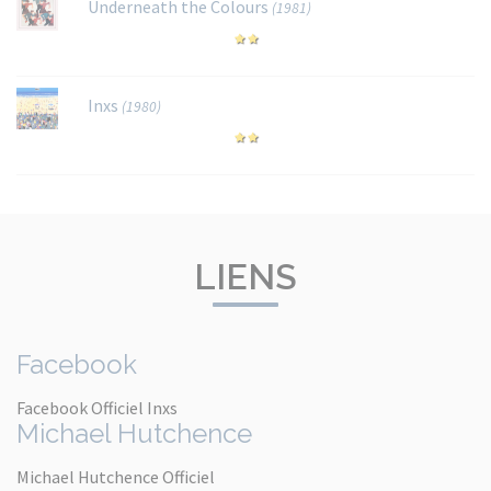
Underneath the Colours
(1981)
Inxs
(1980)
LIENS
Facebook
Facebook Officiel Inxs
Michael Hutchence
Michael Hutchence Officiel