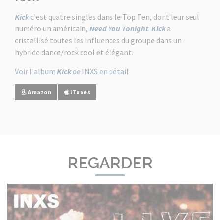
Kick
c'est quatre singles dans le Top Ten, dont leur seul
numéro un américain,
Need You Tonight
.
Kick
a
cristallisé toutes les influences du groupe dans un
hybride dance/rock cool et élégant.
Voir l'album
Kick
de INXS en détail
Amazon
iTunes
REGARDER