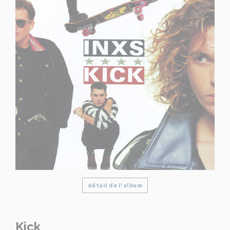
détail de l'album
Kick