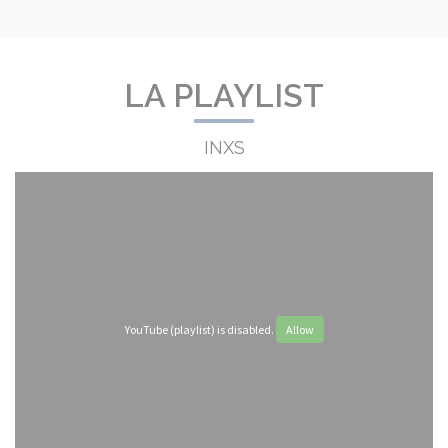
LA PLAYLIST
INXS
YouTube (playlist) is disabled.
Allow