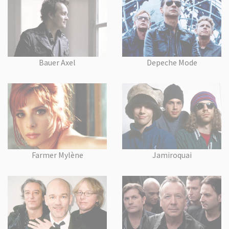
Bauer Axel
Depeche Mode
Farmer Mylène
Jamiroquai