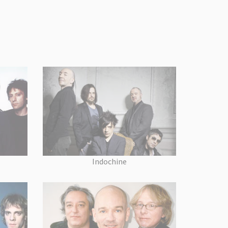
Indochine