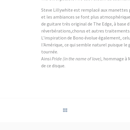
Steve Lillywhite est remplacé aux manettes 
et les ambiances se font plus atmosphérique
de guitare très original de The Edge, à base d
réverbérations,chorus et autres traitements 
L'inspiration de Bono évolue également, celu
l'Amérique, ce qui semble naturel puisque le
tournée.
Ainsi
Pride (in the name of love)
, hommage à M
de ce disque.