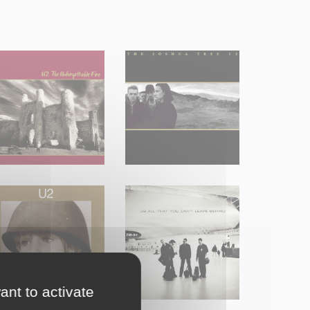
ant to activate