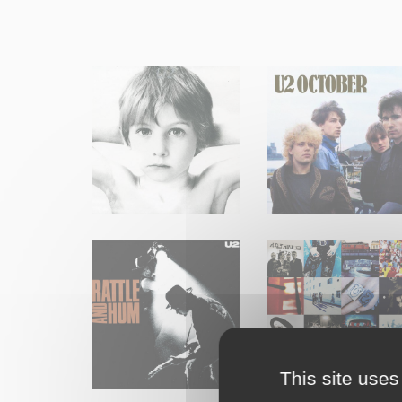
This site uses