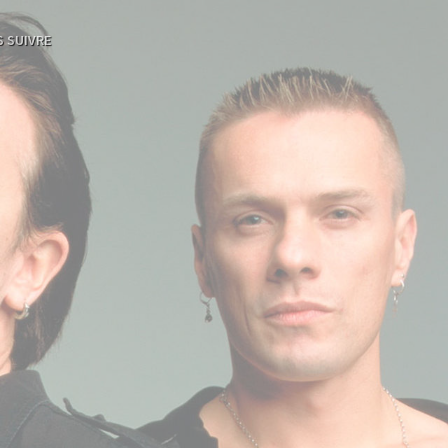
 SUIVRE