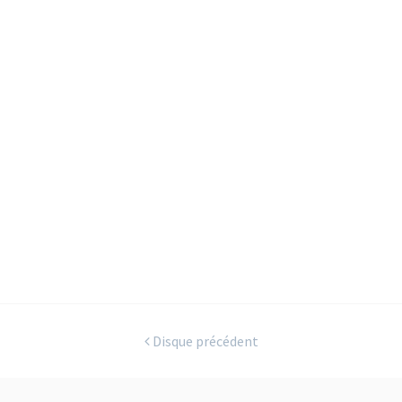
Disque précédent