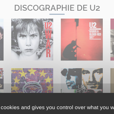
DISCOGRAPHIE DE U2
 cookies and gives you control over what you w