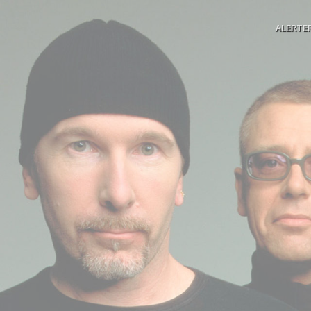
ALERTE