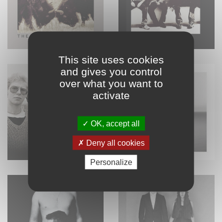
This site uses cookies
and gives you control
over what you want to
activate
OK, accept all
Deny all cookies
Personalize