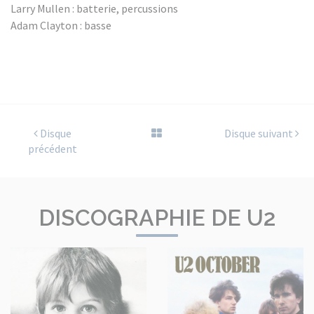
Larry Mullen : batterie, percussions
Adam Clayton : basse
Disque
Disque suivant
précédent
DISCOGRAPHIE DE U2