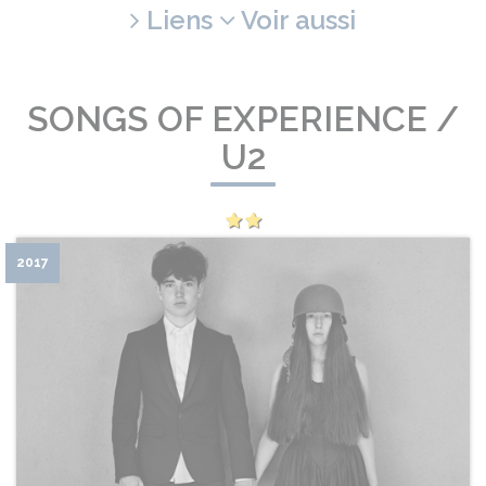
Liens
Voir aussi
SONGS OF EXPERIENCE /
U2
2017