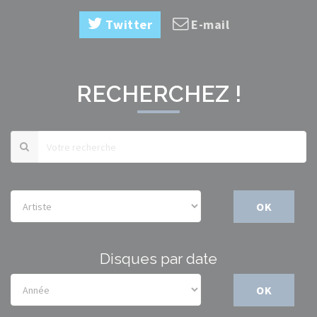
Twitter
E-mail
RECHERCHEZ !
OK
Disques par date
OK