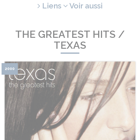
Liens
Voir aussi
THE GREATEST HITS /
TEXAS
2000