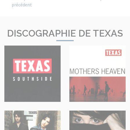
précédent
DISCOGRAPHIE DE TEXAS