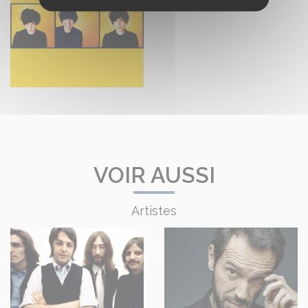
VOIR AUSSI
Artistes