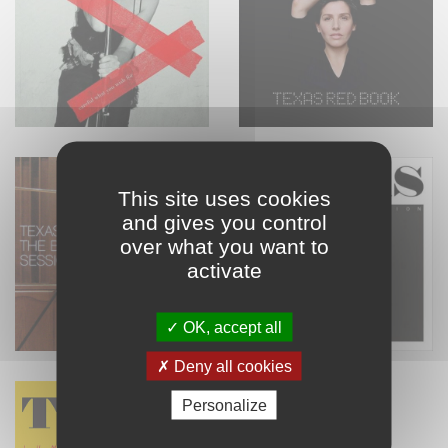
This site uses cookies
and gives you control
over what you want to
activate
OK, accept all
Deny all cookies
Personalize