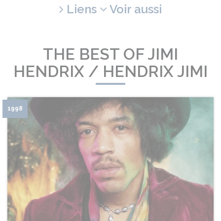
Liens
Voir aussi
THE BEST OF JIMI
HENDRIX / HENDRIX JIMI
1998