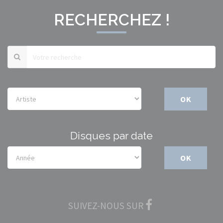
RECHERCHEZ !
OK
Disques par date
OK
SUIVEZ-NOUS SUR