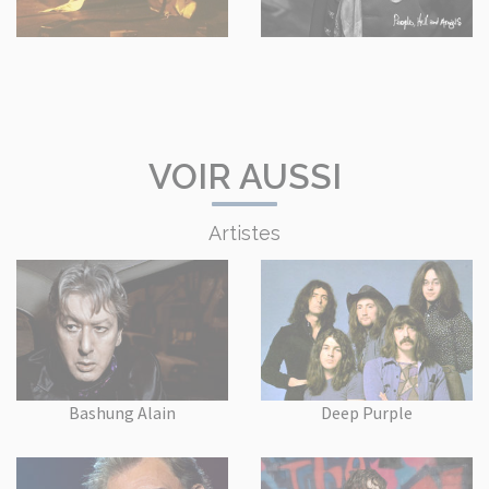
VOIR AUSSI
Artistes
Bashung Alain
Deep Purple