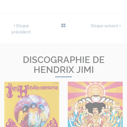
Disque
Disque suivant
précédent
DISCOGRAPHIE DE
HENDRIX JIMI