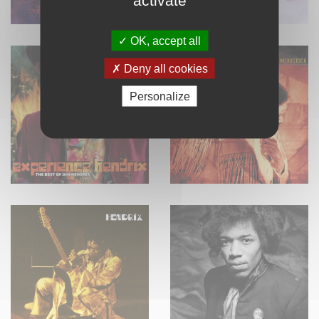
OK, accept all
Deny all cookies
Personalize