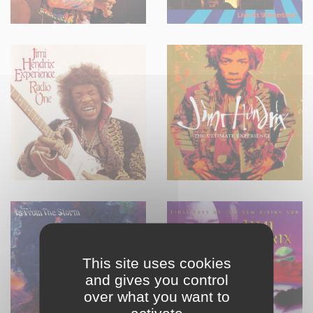
This site uses cookies
and gives you control
over what you want to
activate