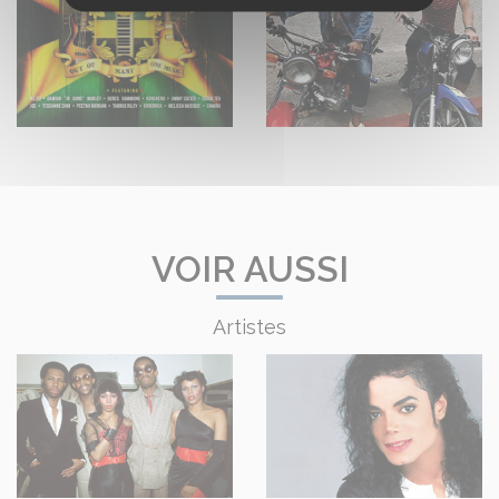
VOIR AUSSI
Artistes