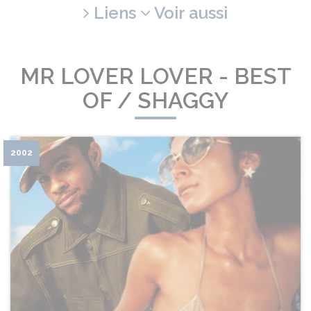
Liens
Voir aussi
MR LOVER LOVER - BEST
OF / SHAGGY
2002