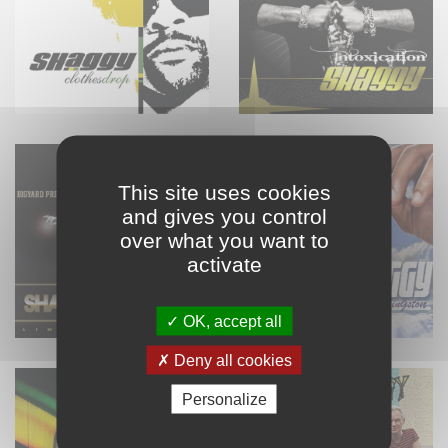
This site uses cookies
and gives you control
over what you want to
activate
OK, accept all
Deny all cookies
Personalize