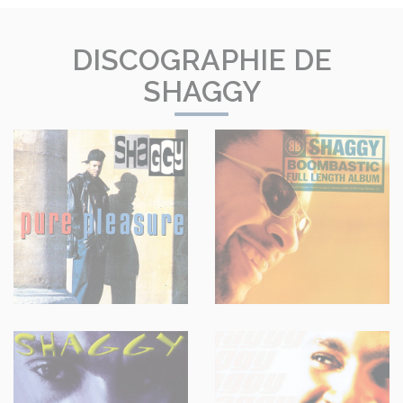
DISCOGRAPHIE DE
SHAGGY