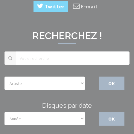
Twitter
E-mail
RECHERCHEZ !
OK
Disques par date
OK