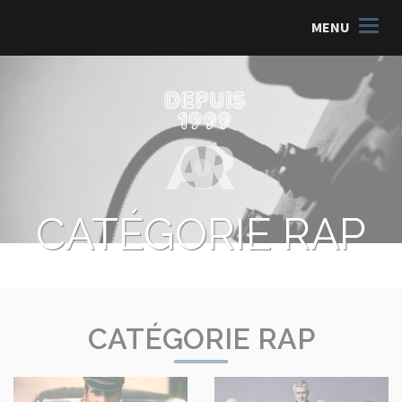
MENU
CATÉGORIE RAP
CATÉGORIE RAP