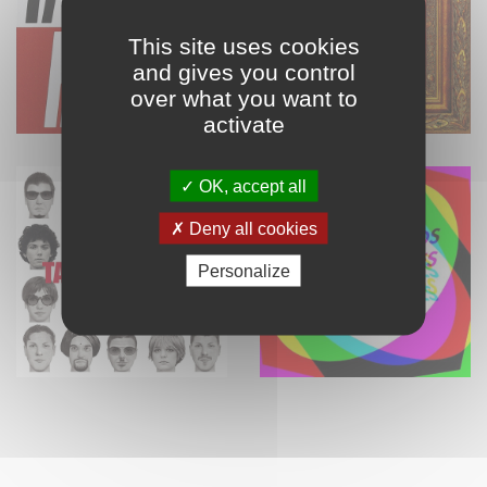
This site uses cookies
and gives you control
over what you want to
activate
OK, accept all
Deny all cookies
Personalize