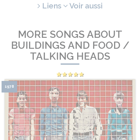
Liens
Voir aussi
MORE SONGS ABOUT
BUILDINGS AND FOOD /
TALKING HEADS
1978