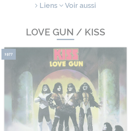
Liens
Voir aussi
LOVE GUN / KISS
1977