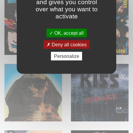
and gives you control
over what you want to
activate
OK, accept all
Deny all cookies
Personalize