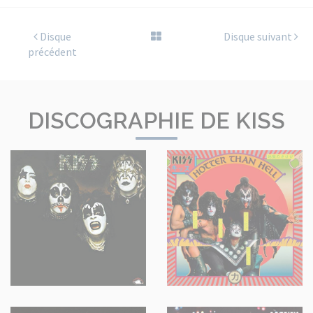
Disque
Disque suivant
précédent
DISCOGRAPHIE DE KISS