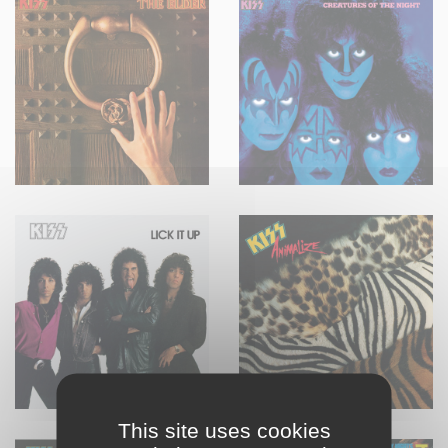
This site uses cookies