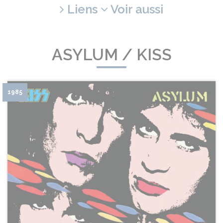
Liens
Voir aussi
ASYLUM / KISS
1985