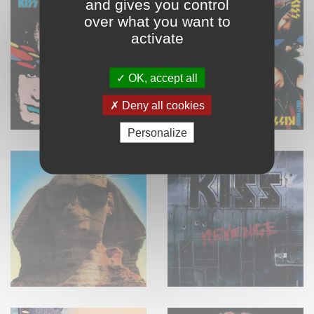
and gives you control
over what you want to
activate
OK, accept all
Deny all cookies
Personalize