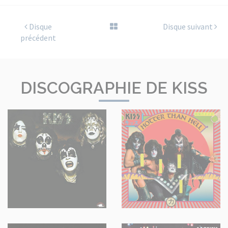
Disque
Disque suivant
précédent
DISCOGRAPHIE DE KISS