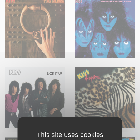
This site uses cookies