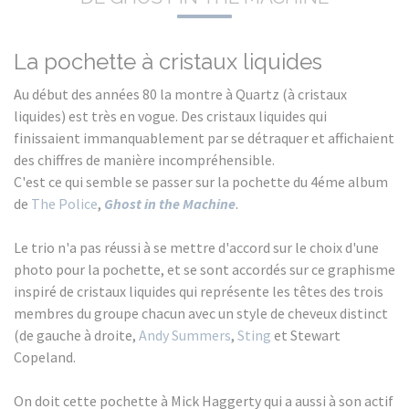
La pochette à cristaux liquides
Au début des années 80 la montre à Quartz (à cristaux
liquides) est très en vogue. Des cristaux liquides qui
finissaient immanquablement par se détraquer et affichaient
des chiffres de manière incompréhensible.
C'est ce qui semble se passer sur la pochette du 4éme album
de
The Police
,
Ghost in the Machine
.
Le trio n'a pas réussi à se mettre d'accord sur le choix d'une
photo pour la pochette, et se sont accordés sur ce graphisme
inspiré de cristaux liquides qui représente les têtes des trois
membres du groupe chacun avec un style de cheveux distinct
(de gauche à droite,
Andy Summers
,
Sting
et Stewart
Copeland.
On doit cette pochette à Mick Haggerty qui a aussi à son actif