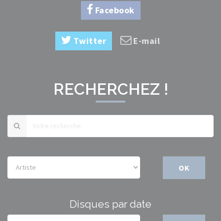
Facebook
Twitter
E-mail
RECHERCHEZ !
OK
Disques par date