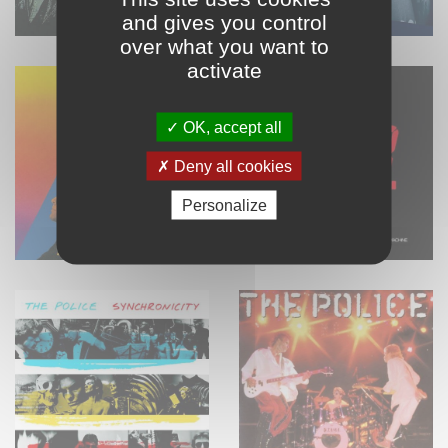
and gives you control
over what you want to
activate
OK, accept all
Deny all cookies
Personalize