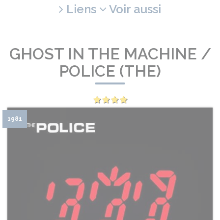
Liens
Voir aussi
GHOST IN THE MACHINE /
POLICE (THE)
1981