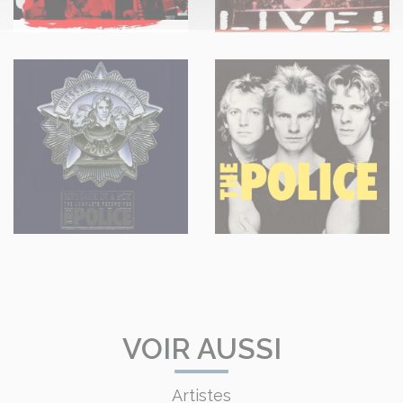
VOIR AUSSI
Artistes